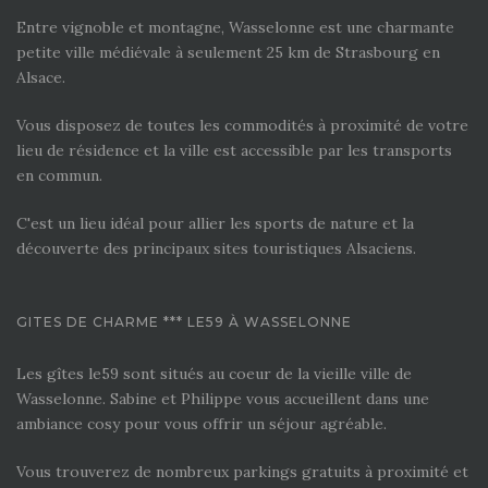
Entre vignoble et montagne, Wasselonne est une charmante
petite ville médiévale à seulement 25 km de Strasbourg en
Alsace.
Vous disposez de toutes les commodités à proximité de votre
lieu de résidence et la ville est accessible par les transports
en commun.
C'est un lieu idéal pour allier les sports de nature et la
découverte des principaux sites touristiques Alsaciens.
GITES DE CHARME *** LE59 À WASSELONNE
Les gîtes le59 sont situés au coeur de la vieille ville de
Wasselonne. Sabine et Philippe vous accueillent dans une
ambiance cosy pour vous offrir un séjour agréable.
Vous trouverez de nombreux parkings gratuits à proximité et