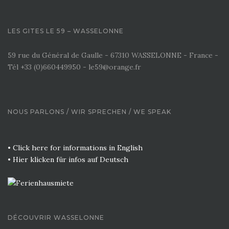
LES GITES LE 59 – WASSELONNE
59 rue du Général de Gaulle - 67310 WASSELONNE - France -
Tél +33 (0)660449950 - le59@orange.fr
NOUS PARLONS / WIR SPRECHEN / WE SPEAK
• Click here for informations in English
• Hier klicken für infos auf Deutsch
DÉCOUVRIR WASSELONNE