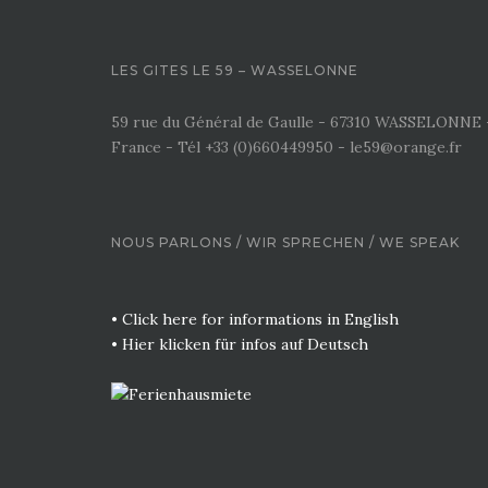
LES GITES LE 59 – WASSELONNE
59 rue du Général de Gaulle - 67310 WASSELONNE 
France - Tél +33 (0)660449950 - le59@orange.fr
NOUS PARLONS / WIR SPRECHEN / WE SPEAK
• Click here for informations in English
• Hier klicken für infos auf Deutsch