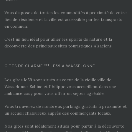
Vous disposez de toutes les commodités à proximité de votre
lieu de résidence et la ville est accessible par les transports
en commun.
C'est un lieu idéal pour allier les sports de nature et la
découverte des principaux sites touristiques Alsaciens.
GITES DE CHARME *** LE59 À WASSELONNE
Les gîtes le59 sont situés au coeur de la vieille ville de
Wasselonne. Sabine et Philippe vous accueillent dans une
ambiance cosy pour vous offrir un séjour agréable.
Vous trouverez de nombreux parkings gratuits à proximité et
un accueil chaleureux auprès des commerçants locaux.
Nos gîtes sont idéalement situés pour partir à la découverte