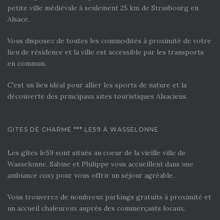
petite ville médiévale à seulement 25 km de Strasbourg en
Alsace.
Vous disposez de toutes les commodités à proximité de votre
lieu de résidence et la ville est accessible par les transports
en commun.
C'est un lieu idéal pour allier les sports de nature et la
découverte des principaux sites touristiques Alsaciens.
GITES DE CHARME *** LE59 À WASSELONNE
Les gîtes le59 sont situés au coeur de la vieille ville de
Wasselonne. Sabine et Philippe vous accueillent dans une
ambiance cosy pour vous offrir un séjour agréable.
Vous trouverez de nombreux parkings gratuits à proximité et
un accueil chaleureux auprès des commerçants locaux.