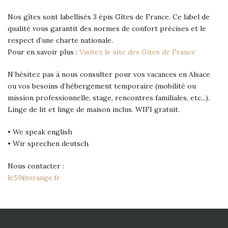
Nos gîtes sont labellisés 3 épis Gîtes de France. Ce label de
qualité vous garantit des normes de confort précises et le
respect d’une charte nationale.
Pour en savoir plus :
Visitez le site des Gites de France
N’hésitez pas à nous consulter pour vos vacances en Alsace
ou vos besoins d’hébergement temporaire (mobilité ou
mission professionnelle, stage, rencontres familiales, etc...).
Linge de lit et linge de maison inclus. WIFI gratuit.
• We speak english
• Wir sprechen deutsch
Nous contacter :
le59@orange.fr