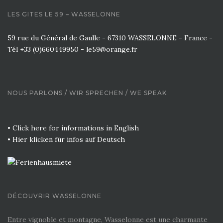
LES GITES LE 59 – WASSELONNE
59 rue du Général de Gaulle - 67310 WASSELONNE - France -
Tél +33 (0)660449950 - le59@orange.fr
NOUS PARLONS / WIR SPRECHEN / WE SPEAK
• Click here for informations in English
• Hier klicken für infos auf Deutsch
DÉCOUVRIR WASSELONNE
Entre vignoble et montagne, Wasselonne est une charmante