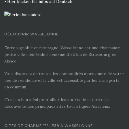
• Hier klicken für infos auf Deutsch
DÉCOUVRIR WASSELONNE
Entre vignoble et montagne, Wasselonne est une charmante
petite ville médiévale à seulement 25 km de Strasbourg en
Alsace.
Vous disposez de toutes les commodités à proximité de votre
lieu de résidence et la ville est accessible par les transports
en commun.
C'est un lieu idéal pour allier les sports de nature et la
découverte des principaux sites touristiques Alsaciens.
GITES DE CHARME *** LE59 À WASSELONNE