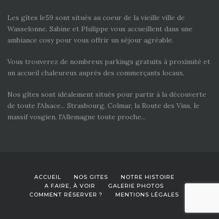
Les gîtes le59 sont situés au coeur de la vieille ville de
Wasselonne. Sabine et Philippe vous accueillent dans une
ambiance cosy pour vous offrir un séjour agréable.
Vous trouverez de nombreux parkings gratuits à proximité et
un accueil chaleureux auprès des commerçants locaux.
Nos gîtes sont idéalement situés pour partir à la découverte
de toute l'Alsace... Strasbourg, Colmar, la Route des Vins, le
massif vosgien, l'Allemagne toute proche...
ACCUEIL
NOS GITES
NOTRE HISTOIRE
A FAIRE, À VOIR
GALERIE PHOTOS
COMMENT RÉSERVER ?
MENTIONS LÉGALES