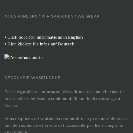
NOUS PARLONS / WIR SPRECHEN / WE SPEAK
• Click here for informations in English
• Hier klicken für infos auf Deutsch
DÉCOUVRIR WASSELONNE
Entre vignoble et montagne, Wasselonne est une charmante
petite ville médiévale à seulement 25 km de Strasbourg en
Alsace.
Vous disposez de toutes les commodités à proximité de votre
lieu de résidence et la ville est accessible par les transports
en commun.