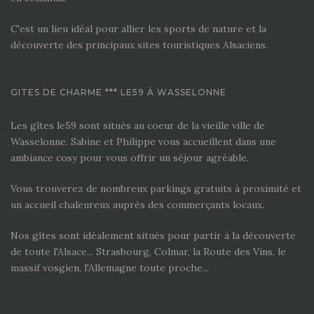
C'est un lieu idéal pour allier les sports de nature et la
découverte des principaux sites touristiques Alsaciens.
GITES DE CHARME *** LE59 À WASSELONNE
Les gîtes le59 sont situés au coeur de la vieille ville de
Wasselonne. Sabine et Philippe vous accueillent dans une
ambiance cosy pour vous offrir un séjour agréable.
Vous trouverez de nombreux parkings gratuits à proximité et
un accueil chaleureux auprès des commerçants locaux.
Nos gîtes sont idéalement situés pour partir à la découverte
de toute l'Alsace... Strasbourg, Colmar, la Route des Vins, le
massif vosgien, l'Allemagne toute proche...