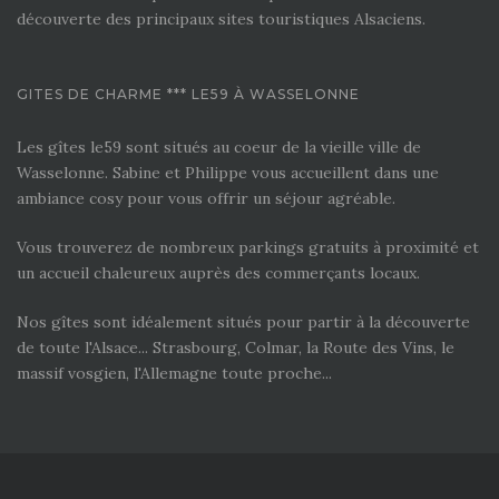
découverte des principaux sites touristiques Alsaciens.
GITES DE CHARME *** LE59 À WASSELONNE
Les gîtes le59 sont situés au coeur de la vieille ville de
Wasselonne. Sabine et Philippe vous accueillent dans une
ambiance cosy pour vous offrir un séjour agréable.
Vous trouverez de nombreux parkings gratuits à proximité et
un accueil chaleureux auprès des commerçants locaux.
Nos gîtes sont idéalement situés pour partir à la découverte
de toute l'Alsace... Strasbourg, Colmar, la Route des Vins, le
massif vosgien, l'Allemagne toute proche...