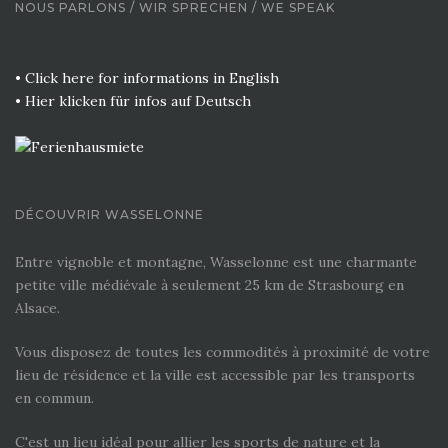
NOUS PARLONS / WIR SPRECHEN / WE SPEAK
• Click here for informations in English
• Hier klicken für infos auf Deutsch
DÉCOUVRIR WASSELONNE
Entre vignoble et montagne, Wasselonne est une charmante
petite ville médiévale à seulement 25 km de Strasbourg en
Alsace.
Vous disposez de toutes les commodités à proximité de votre
lieu de résidence et la ville est accessible par les transports
en commun.
C'est un lieu idéal pour allier les sports de nature et la