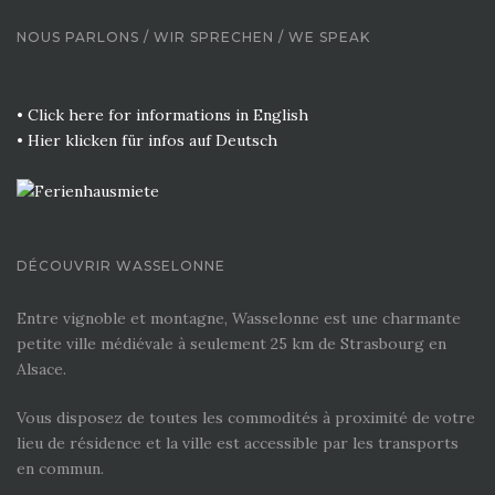
NOUS PARLONS / WIR SPRECHEN / WE SPEAK
• Click here for informations in English
• Hier klicken für infos auf Deutsch
DÉCOUVRIR WASSELONNE
Entre vignoble et montagne, Wasselonne est une charmante
petite ville médiévale à seulement 25 km de Strasbourg en
Alsace.
Vous disposez de toutes les commodités à proximité de votre
lieu de résidence et la ville est accessible par les transports
en commun.