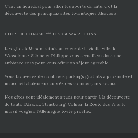
C'est un lieu idéal pour allier les sports de nature et la
découverte des principaux sites touristiques Alsaciens.
GITES DE CHARME *** LE59 À WASSELONNE
Les gîtes le59 sont situés au coeur de la vieille ville de
Wasselonne. Sabine et Philippe vous accueillent dans une
ambiance cosy pour vous offrir un séjour agréable.
Vous trouverez de nombreux parkings gratuits à proximité et
un accueil chaleureux auprès des commerçants locaux.
Nos gîtes sont idéalement situés pour partir à la découverte
de toute l'Alsace... Strasbourg, Colmar, la Route des Vins, le
massif vosgien, l'Allemagne toute proche...