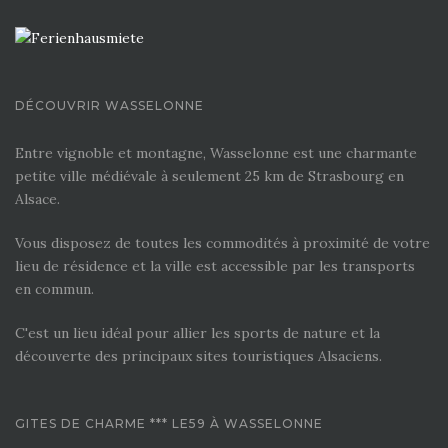
DÉCOUVRIR WASSELONNE
Entre vignoble et montagne, Wasselonne est une charmante
petite ville médiévale à seulement 25 km de Strasbourg en
Alsace.
Vous disposez de toutes les commodités à proximité de votre
lieu de résidence et la ville est accessible par les transports
en commun.
C'est un lieu idéal pour allier les sports de nature et la
découverte des principaux sites touristiques Alsaciens.
GITES DE CHARME *** LE59 À WASSELONNE