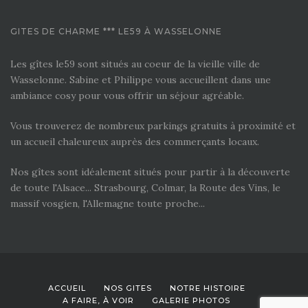
GITES DE CHARME *** LE59 À WASSELONNE
Les gîtes le59 sont situés au coeur de la vieille ville de
Wasselonne. Sabine et Philippe vous accueillent dans une
ambiance cosy pour vous offrir un séjour agréable.
Vous trouverez de nombreux parkings gratuits à proximité et
un accueil chaleureux auprès des commerçants locaux.
Nos gîtes sont idéalement situés pour partir à la découverte
de toute l'Alsace... Strasbourg, Colmar, la Route des Vins, le
massif vosgien, l'Allemagne toute proche...
ACCUEIL
NOS GITES
NOTRE HISTOIRE
A FAIRE, À VOIR
GALERIE PHOTOS