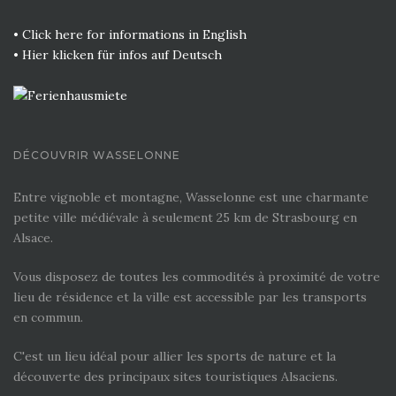
• Click here for informations in English
• Hier klicken für infos auf Deutsch
DÉCOUVRIR WASSELONNE
Entre vignoble et montagne, Wasselonne est une charmante
petite ville médiévale à seulement 25 km de Strasbourg en
Alsace.
Vous disposez de toutes les commodités à proximité de votre
lieu de résidence et la ville est accessible par les transports
en commun.
C'est un lieu idéal pour allier les sports de nature et la
découverte des principaux sites touristiques Alsaciens.