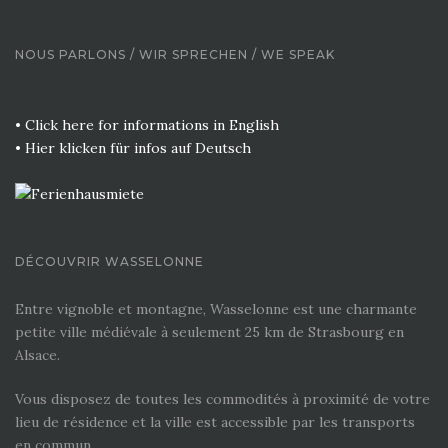
NOUS PARLONS / WIR SPRECHEN / WE SPEAK
• Click here for informations in English
• Hier klicken für infos auf Deutsch
DÉCOUVRIR WASSELONNE
Entre vignoble et montagne, Wasselonne est une charmante
petite ville médiévale à seulement 25 km de Strasbourg en
Alsace.
Vous disposez de toutes les commodités à proximité de votre
lieu de résidence et la ville est accessible par les transports
en commun.