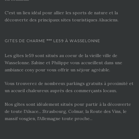
C'est un lieu idéal pour allier les sports de nature et la
découverte des principaux sites touristiques Alsaciens.
GITES DE CHARME *** LE59 À WASSELONNE
Les gîtes le59 sont situés au coeur de la vieille ville de
Wasselonne. Sabine et Philippe vous accueillent dans une
ambiance cosy pour vous offrir un séjour agréable.
Vous trouverez de nombreux parkings gratuits à proximité et
un accueil chaleureux auprès des commerçants locaux.
Nos gîtes sont idéalement situés pour partir à la découverte
de toute l'Alsace... Strasbourg, Colmar, la Route des Vins, le
massif vosgien, l'Allemagne toute proche...